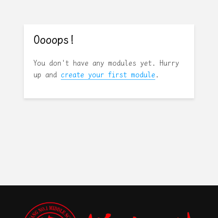
Oooops!
You don't have any modules yet. Hurry
up and
create your first module
.