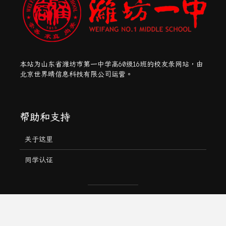
本站为山东省潍坊市第一中学高60级16班的校友录网站，由
北京世界晴信息科技有限公司运营。
帮助和支持
关于这里
同学认证
Copyright © 2026 北京世界晴信息科技有限公司 · Created by
Meks
· Powered by
WordPress
·
京ICP备16022387号-4