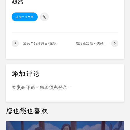
超然
查看全部文章
2006年12月09日-陈超
高60级16班，您好！
添加评论
要发表评论，您必须先
登录
。
您也能也喜欢