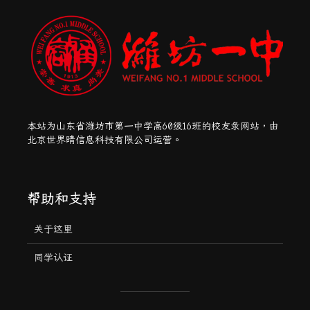
本站为山东省潍坊市第一中学高60级16班的校友录网站，由
北京世界晴信息科技有限公司运营。
帮助和支持
关于这里
同学认证