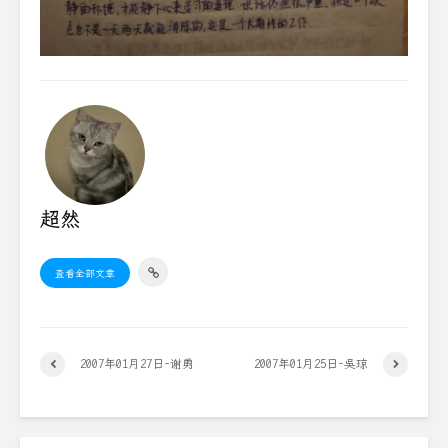
超然
查看全部文章
2007年01月27日-谢勇
2007年01月25日-吴琼