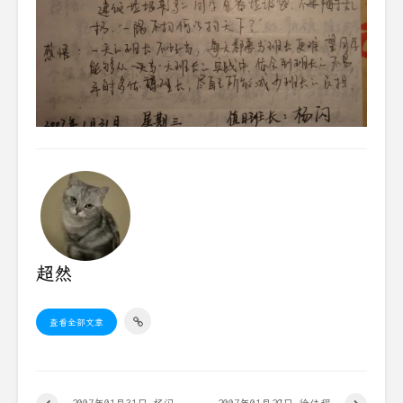
超然
查看全部文章