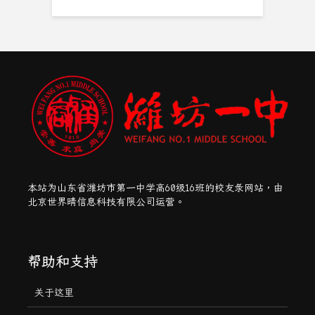
本站为山东省潍坊市第一中学高60级16班的校友录网站，由
北京世界晴信息科技有限公司运营。
帮助和支持
关于这里