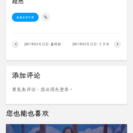
超然
查看全部文章
2007年03月15日-董明新
2007年03月13日-丁子洋
添加评论
要发表评论，您必须先
登录
。
您也能也喜欢