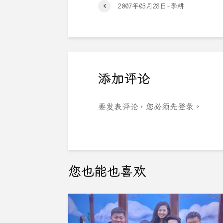
2007年03月28日-李耕
添加评论
要发表评论，您必须先
登录
。
您也能也喜欢