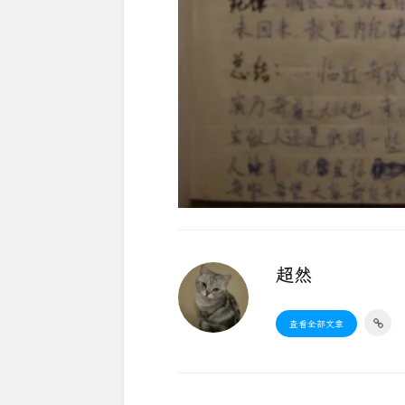
超然
查看全部文章