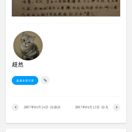
超然
查看全部文章
2007年04月14日-孙淑庆
2007年04月12日-孙戈