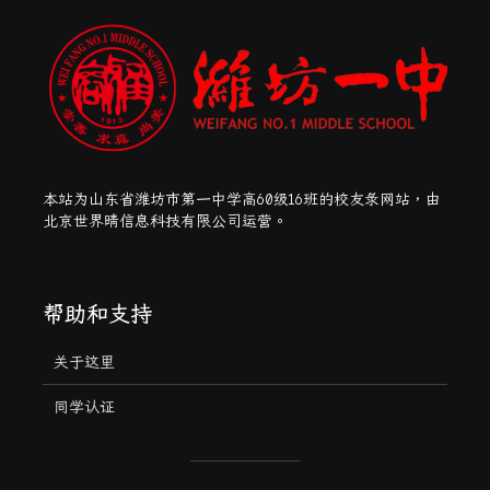
本站为山东省潍坊市第一中学高60级16班的校友录网站，由
北京世界晴信息科技有限公司运营。
帮助和支持
关于这里
同学认证